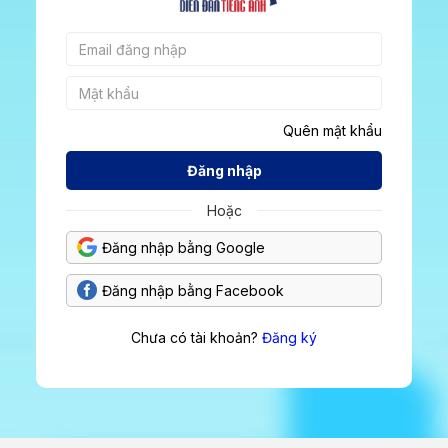
Quên mật khẩu
Đăng nhập
Hoặc
Đăng nhập bằng Google
Đăng nhập bằng Facebook
Chưa có tài khoản?
Đăng ký