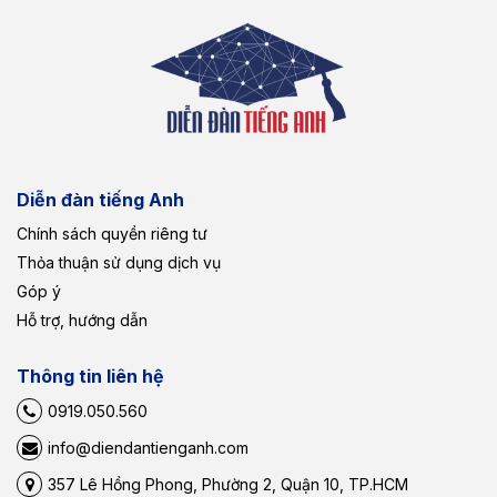
Diễn đàn tiếng Anh
Chính sách quyền riêng tư
Thỏa thuận sử dụng dịch vụ
Góp ý
Hỗ trợ, hướng dẫn
Thông tin liên hệ
0919.050.560
info@diendantienganh.com
357 Lê Hồng Phong, Phường 2, Quận 10, TP.HCM