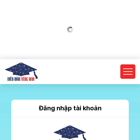
Đăng nhập tài khoản