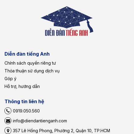
Diễn đàn tiếng Anh
Chính sách quyền riêng tư
Thỏa thuận sử dụng dịch vụ
Góp ý
Hỗ trợ, hướng dẫn
Thông tin liên hệ
0919.050.560
info@diendantienganh.com
357 Lê Hồng Phong, Phường 2, Quận 10, TP.HCM