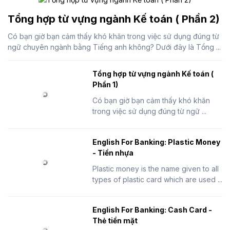
Tổng hợp từ vựng ngành Kế toán ( Phần 2)
Có bạn giờ bạn cảm thấy khó khăn trong việc sử dụng đúng từ
ngữ chuyên ngành bằng Tiếng anh không? Dưới đây là Tổng ...
Tổng hợp từ vựng ngành Kế toán (
Phần 1)
Có bạn giờ bạn cảm thấy khó khăn
trong việc sử dụng đúng từ ngữ ...
English For Banking: Plastic Money
- Tiền nhựa
Plastic money is the name given to all
types of plastic card which are used ...
English For Banking: Cash Card -
Thẻ tiền mặt