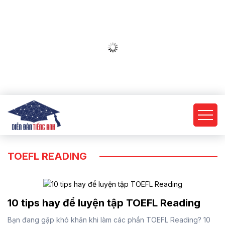
TOEFL READING
10 tips hay để luyện tập TOEFL Reading
Bạn đang gặp khó khăn khi làm các phần TOEFL Reading? 10