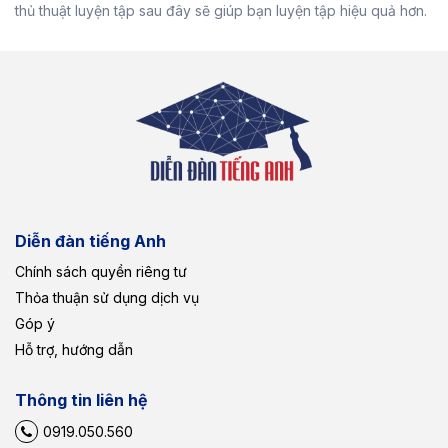
thủ thuật luyện tập sau đây sẽ giúp bạn luyện tập hiệu quả hơn.
Diễn đàn tiếng Anh
Chính sách quyền riêng tư
Thỏa thuận sử dụng dịch vụ
Góp ý
Hỗ trợ, hướng dẫn
Thông tin liên hệ
0919.050.560