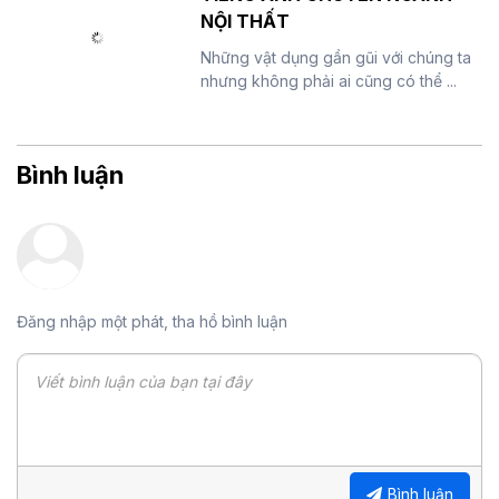
NỘI THẤT
Những vật dụng gần gũi với chúng ta
nhưng không phải ai cũng có thể ...
Bình luận
Đăng nhập một phát, tha hồ bình luận
Bình luận