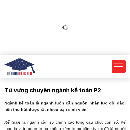
Từ vựng chuyên ngành kế toán P2
Ngành kế toán là ngành luôn cần nguồn nhân lực dồi dào,
nên thu hút được rất nhiều bạn sinh viên.
Kế toán
là ngành cần sự chính xác từng câu chữ, con số. Kế
toán là vị trí quan trọng không kém trong công ty khi đó là người