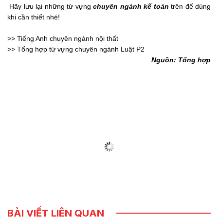
Hãy lưu lại những từ vựng
chuyên ngành kế toán
trên để dùng
khi cần thiết nhé!
>> Tiếng Anh chuyên ngành nội thất
>> Tổng hợp từ vựng chuyên ngành Luật P2
Nguồn: Tổng hợp
BÀI VIẾT LIÊN QUAN