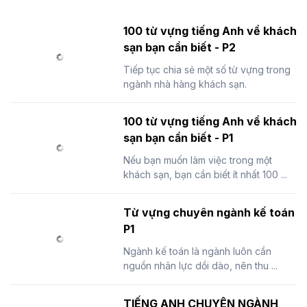
100 từ vựng tiếng Anh về khách
sạn bạn cần biết - P2
Tiếp tục chia sẻ một số từ vựng trong
ngành nhà hàng khách sạn.
100 từ vựng tiếng Anh về khách
sạn bạn cần biết - P1
Nếu bạn muốn làm việc trong một
khách sạn, bạn cần biết ít nhất 100 ...
Từ vựng chuyên ngành kế toán
P1
Ngành kế toán là ngành luôn cần
nguồn nhân lực dồi dào, nên thu ...
​TIẾNG ANH CHUYÊN NGÀNH