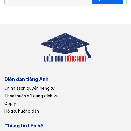
Diễn đàn tiếng Anh
Chính sách quyền riêng tư
Thỏa thuận sử dụng dịch vụ
Góp ý
Hỗ trợ, hướng dẫn
Thông tin liên hệ