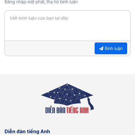
Đăng nhập một phát, tha hồ bình luận
Bình luận
Diễn đàn tiếng Anh