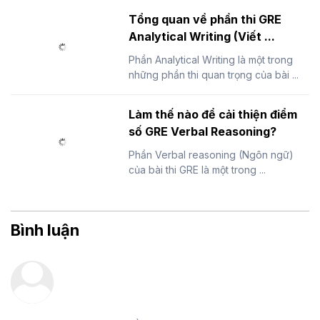
Tổng quan về phần thi GRE
Analytical Writing (Viết ...
Phần Analytical Writing là một trong
những phần thi quan trọng của bài ...
Làm thế nào để cải thiện điểm
số GRE Verbal Reasoning?
Phần Verbal reasoning (Ngôn ngữ)
của bài thi GRE là một trong ...
Bình luận