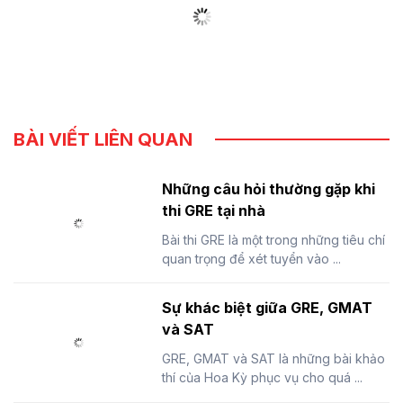
BÀI VIẾT LIÊN QUAN
Những câu hỏi thường gặp khi
thi GRE tại nhà
Bài thi GRE là một trong những tiêu chí
quan trọng để xét tuyển vào ...
Sự khác biệt giữa GRE, GMAT
và SAT
GRE, GMAT và SAT là những bài khảo
thí của Hoa Kỳ phục vụ cho quá ...