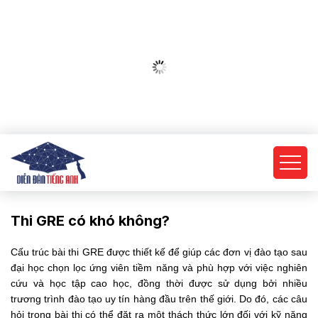
Thi GRE có khó không?
Cấu trúc bài
thi GRE được thiết kế để giúp các đơn vị đào tạo sau
đại học chọn lọc ứng viên tiềm năng và phù hợp với việc nghiên
cứu và học tập cao học, đồng thời được sử dụng bởi nhiều
trương trình đào tạo uy tín hàng đầu trên thế giới. Do đó, các câu
hỏi trong bài thi có thể đặt ra một thách thức lớn đối với kỹ năng