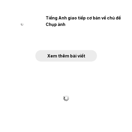
Tiếng Anh giao tiếp cơ bản về chủ đề
Chụp ảnh
Xem thêm bài viết