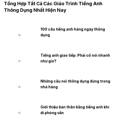
Tổng Hợp Tất Cả Các Giáo Trình Tiếng Anh
Thông Dụng Nhất Hiện Nay
100 câu tiếng anh hàng ngày thông
dụng
Tiếng anh giao tiếp: Phải cố nói nhanh
như gió?
Những câu nói thông dụng dùng trong
nhà hàng
Giới thiệu bản thân bằng tiếng anh khi
đi phỏng vấn