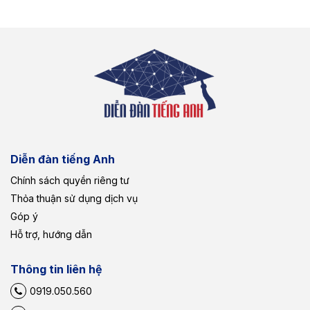
Diễn đàn tiếng Anh
Chính sách quyền riêng tư
Thỏa thuận sử dụng dịch vụ
Góp ý
Hỗ trợ, hướng dẫn
Thông tin liên hệ
0919.050.560