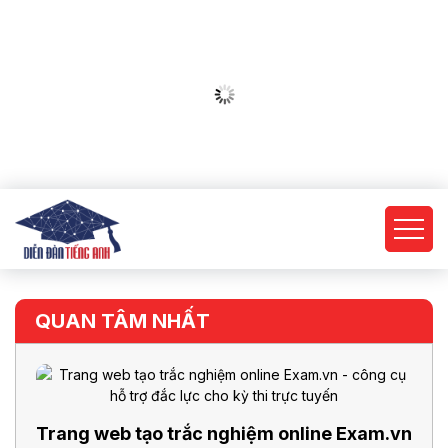
QUAN TÂM NHẤT
Trang web tạo trắc nghiệm online Exam.vn