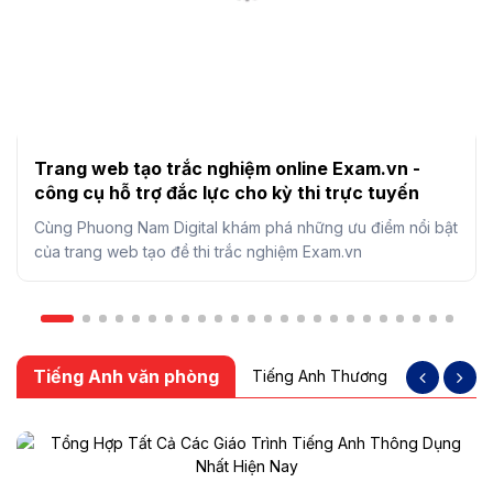
Trang web tạo trắc nghiệm online Exam.vn -
công cụ hỗ trợ đắc lực cho kỳ thi trực tuyến
Cùng Phuong Nam Digital khám phá những ưu điểm nổi bật
của trang web tạo đề thi trắc nghiệm Exam.vn
Tiếng Anh văn phòng
Tiếng Anh Thương Mại
Tiếng