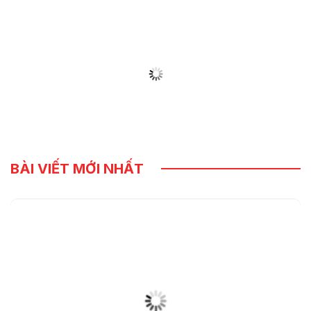
BÀI VIẾT MỚI NHẤT