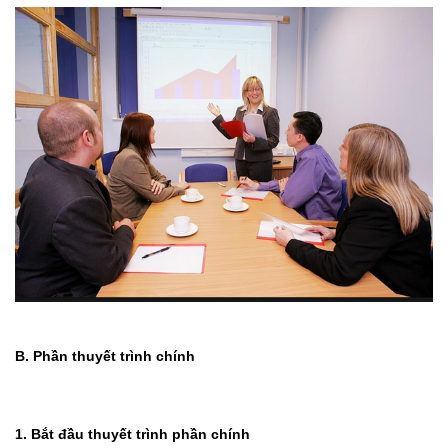
B. Phần thuyết trình chính
1. Bắt đầu thuyết trình phần chính