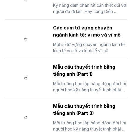
Kỹ năng đàm phán rất cần thiết đối với
người đã đi làm. Hãy cùng Diễn ...
Các cụm từ vựng chuyên
ngành kinh tế: vi mô và vĩ mô
Một số từ vựng chuyên ngành kinh tế:
kinh tế vi mô và kinh tế vĩ mô
Mẫu câu thuyết trình bằng
tiếng anh (Part 1)
Môi trường học tập năng động đòi hỏi
người học kỹ năng thuyết trình phải ...
Mẫu câu thuyết trình bằng
tiếng anh (Part 3)
Môi trường học tập năng động đòi hỏi
người học kỹ năng thuyết trình phải ...