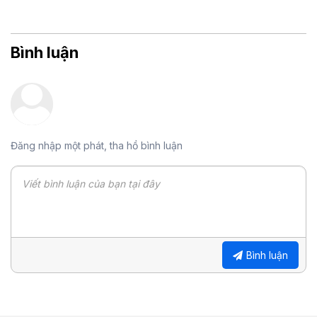
Bình luận
Đăng nhập một phát, tha hồ bình luận
Bình luận