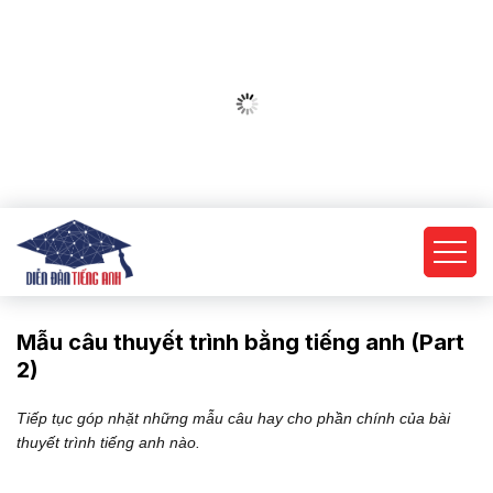
Mẫu câu thuyết trình bằng tiếng anh (Part
2)
Tiếp tục góp nhặt những mẫu câu hay cho phần chính của bài
thuyết trình tiếng anh nào.