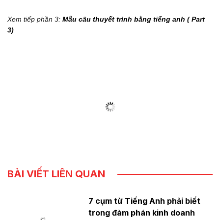
Xem tiếp phần 3:
Mẫu câu thuyết trình bằng tiếng anh ( Part
3)
BÀI VIẾT LIÊN QUAN
7 cụm từ Tiếng Anh phải biết
trong đàm phán kinh doanh