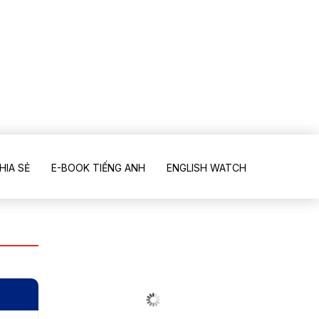
HIA SẺ
E-BOOK TIẾNG ANH
ENGLISH WATCH