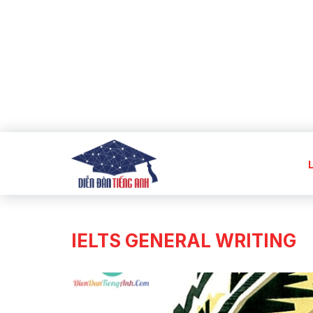
IELTS GENERAL WRITING